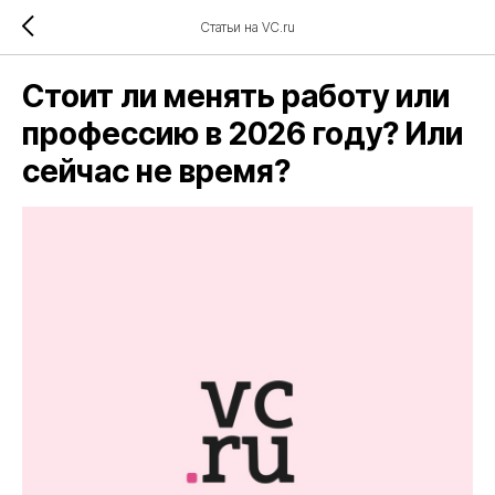
Статьи на VC.ru
Стоит ли менять работу или
профессию в 2026 году? Или
сейчас не время?