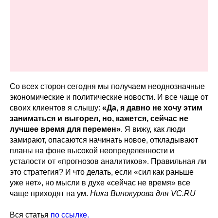
Со всех сторон сегодня мы получаем неоднозначные
экономические и политические новости. И все чаще от
своих клиентов я слышу:
«Да, я давно не хочу этим
заниматься и выгорел, но, кажется, сейчас не
лучшее время для перемен»
. Я вижу, как люди
замирают, опасаются начинать новое, откладывают
планы на фоне высокой неопределенности и
усталости от «прогнозов аналитиков». Правильная ли
это стратегия? И что делать, если «сил как раньше
уже нет», но мысли в духе «сейчас не время» все
чаще приходят на ум.
Ника Винокурова для VC.RU
Вся статья
по ссылке.