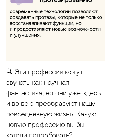
🔍 Эти профессии могут
звучать как научная
фантастика, но они уже здесь
и во всю преобразуют нашу
повседневную жизнь. Какую
новую профессию вы бы
хотели попробовать?