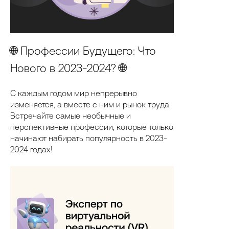
🌐 Профессии Будущего: Что
Нового в 2023-2024? 🌐
С каждым годом мир непрерывно
изменяется, а вместе с ним и рынок труда.
Встречайте самые необычные и
перспективные профессии, которые только
начинают набирать популярность в 2023-
2024 годах!