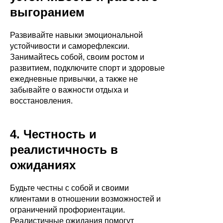
выгоранием
Развивайте навыки эмоциональной
устойчивости и саморефлексии.
Занимайтесь собой, своим ростом и
развитием, подключите спорт и здоровые
ежедневные привычки, а также не
забывайте о важности отдыха и
восстановления.
4. Честность и
реалистичность в
ожиданиях
Будьте честны с собой и своими
клиентами в отношении возможностей и
ограничений профориентации.
Реалистичные ожидания помогут