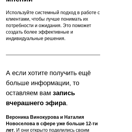
Используйте системный подход в работе с
клиентами, чтобы лучше понимать их
потребности и ожидания. Это поможет
создать более эффективные и
индивидуальные решения.
А если хотите получить ещё
больше информации, то
оставляем вам
запись
вчерашнего эфира
.
Вероника Винокурова и Наталия
Новоселова в сфере уже больше 12-ти
лет
. И они открыто поделились своим