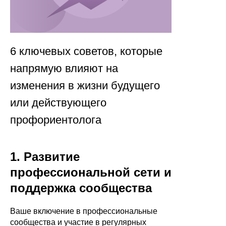
6 ключевых советов, которые
напрямую влияют на
изменения в жизни будущего
или действующего
профориентолога
1. Развитие
профессиональной сети и
поддержка сообщества
Ваше включение в профессиональные
сообщества и участие в регулярных