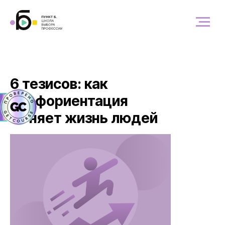
6 тезисов: как
профориентация
меняет жизнь людей