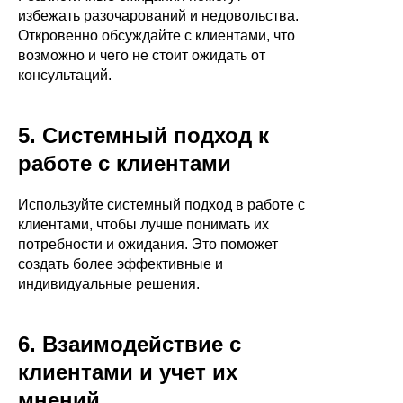
избежать разочарований и недовольства.
Откровенно обсуждайте с клиентами, что
возможно и чего не стоит ожидать от
консультаций.
5. Системный подход к
работе с клиентами
Используйте системный подход в работе с
клиентами, чтобы лучше понимать их
потребности и ожидания. Это поможет
создать более эффективные и
индивидуальные решения.
6. Взаимодействие с
клиентами и учет их
мнений