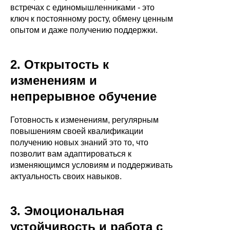
встречах с единомышленниками - это
ключ к постоянному росту, обмену ценным
опытом и даже получению поддержки.
2. Открытость к
изменениям и
непрерывное обучение
Готовность к изменениям, регулярным
повышениям своей квалификации
получению новых знаний это то, что
позволит вам адаптироваться к
изменяющимся условиям и поддерживать
актуальность своих навыков.
3. Эмоциональная
устойчивость и работа с