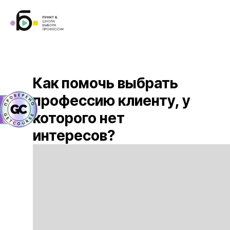
Как помочь выбрать
профессию клиенту, у
которого нет
интересов?