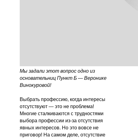
Мы задали этот вопрос одно из
основательниц Пункт Б — Веронике
Винокуровой!
Выбрать профессию, когда интересы
отсутствуют — это не проблема!
Многие сталкиваются с трудностями
выбора профессии из-за отсутствия
явных интересов. Но это вовсе не
приговор! На самом деле, отсутствие