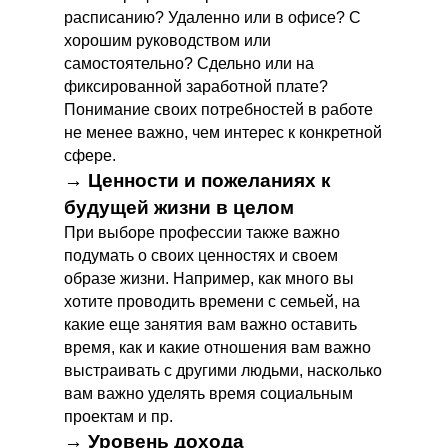
расписанию? Удаленно или в офисе? С
хорошим руководством или
самостоятельно? Сдельно или на
фиксированной заработной плате?
Понимание своих потребностей в работе
не менее важно, чем интерес к конкретной
сфере.
→ Ценности и пожеланиях к
будущей жизни в целом
При выборе профессии также важно
подумать о своих ценностях и своем
образе жизни. Например, как много вы
хотите проводить времени с семьей, на
какие еще занятия вам важно оставить
время, как и какие отношения вам важно
выстраивать с другими людьми, насколько
вам важно уделять время социальным
проектам и пр.
→ Уровень дохода