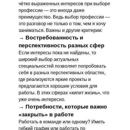
чётко выраженных интересов при выборе
профессии — это иногда даже
преимущество. Ведь выбор профессии —
это разговор не только о том, чем я хочу
заниматься. Важны и другие критерии:
→ Востребованность и
перспективность разных сфер
Если интересы пока не найдены, то
широкий выбор актуальных
специальностей позволяет попробовать
себя в разных перспективных областях,
где реализуются яркие проекты и
предлагаются хорошие условия для
работы. В этих сферах «кипит жизнь», что
уже очень интересно.
→ Потребности, которые важно
«закрыть» в работе
Работать в команде или одному? Иметь
гибкий график или работать по