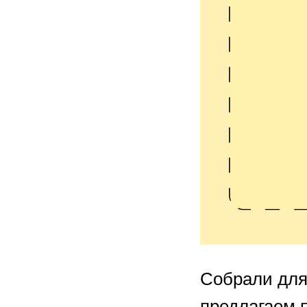
Собрали для 
предлагаем 