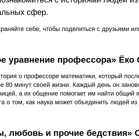
льных сфер.
раняйте себе, чтобы поделиться с друзьями ил
е уравнение профессора» Ёко 
тория о профессоре математики, который посл
е 80 минут своей жизни. Каждый день он занов
ицей, а их общение помогает им найти общий я
га о том, как наука может объединить людей и
ы, любовь и прочие бедствия» 