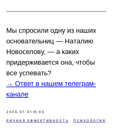
Мы спросили одну из наших
основательниц — Наталию
Новоселову, — а каких
придерживается она, чтобы
все успевать?
→ Ответ в нашем телеграм-
канале
2024-07-01 16:00
ЛИЧНАЯ ЭФФЕКТИВНОСТЬ
ПСИХОЛОГИЯ