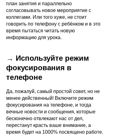
план занятия и параллельно
согласовывать новое мероприятие с
коллегами. Или того хуже, не стоит
говорить по телефону с ребёнком и в это
время пытаться читать новую
информацию для урока.
→ Используйте режим
фокусирования в
телефоне
Да, пожалуй, самый простой совет, но не
менее действенный! Включите режим
фокусирования на телефоне, и тогда
вечные новости и сообщения, которые
бесконечно отвлекают нас от дел,
перестанут красть ваше внимание, а
время будет на 1000% посвящено работе.