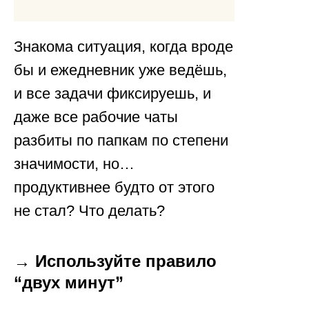
Знакома ситуация, когда вроде
бы и ежедневник уже ведёшь,
и все задачи фиксируешь, и
даже все рабочие чаты
разбиты по папкам по степени
значимости, но…
продуктивнее будто от этого
не стал? Что делать?
→ Используйте правило
“двух минут”