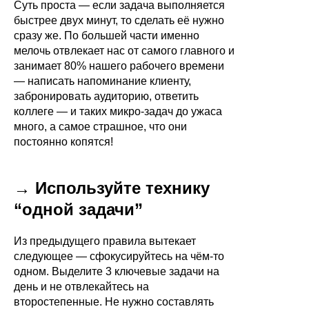
Суть проста — если задача выполняется
быстрее двух минут, то сделать её нужно
сразу же. По большей части именно
мелочь отвлекает нас от самого главного и
занимает 80% нашего рабочего времени
— написать напоминание клиенту,
забронировать аудиторию, ответить
коллеге — и таких микро-задач до ужаса
много, а самое страшное, что они
постоянно копятся!
→ Используйте технику
“одной задачи”
Из предыдущего правила вытекает
следующее — сфокусируйтесь на чём-то
одном. Выделите 3 ключевые задачи на
день и не отвлекайтесь на
второстепенные. Не нужно составлять