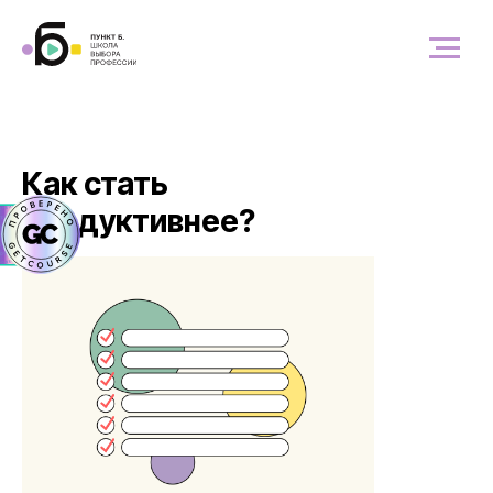
Как стать
продуктивнее?