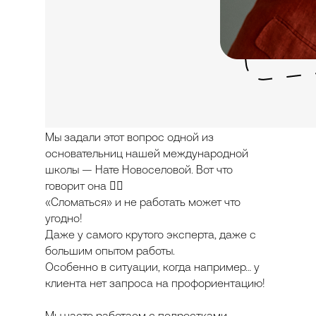
Мы задали этот вопрос одной из
основательниц нашей международной
школы — Нате Новоселовой. Вот что
говорит она 👇🏻
«Сломаться» и не работать может что
угодно!
Даже у самого крутого эксперта, даже с
большим опытом работы.
Особенно в ситуации, когда например… у
клиента нет запроса на профориентацию!