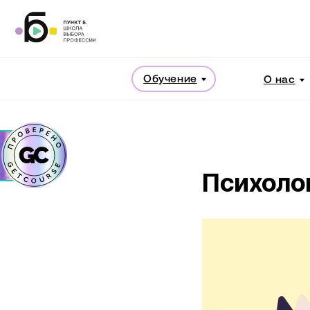
Обучение
О нас
Психоло