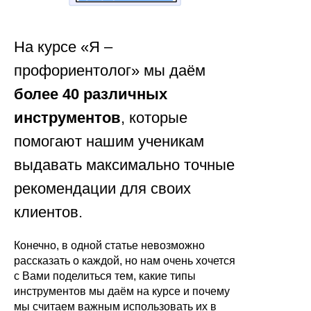
На курсе «Я –
профориентолог» мы даём
более 40 различных
инструментов
, которые
помогают нашим ученикам
выдавать максимально точные
рекомендации для своих
клиентов.
Конечно, в одной статье невозможно
рассказать о каждой, но нам очень хочется
с Вами поделиться тем, какие типы
инструментов мы даём на курсе и почему
мы считаем важным использовать их в