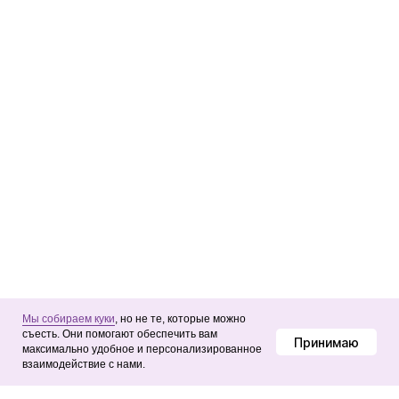
Мы собираем куки
, но не те, которые можно
съесть. Они помогают обеспечить вам
Принимаю
максимально удобное и персонализированное
взаимодействие с нами.