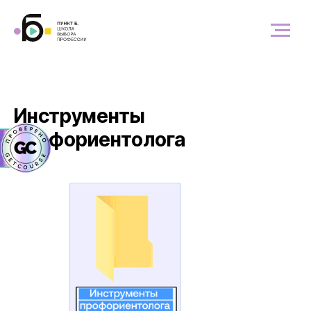
Инструменты
профориентолога