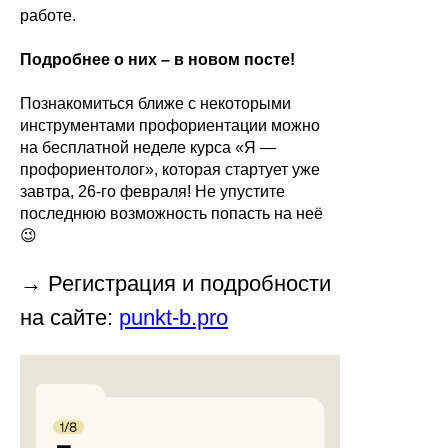
работе.
Подробнее о них – в новом посте!
Познакомиться ближе с некоторыми
инструментами профориентации можно
на бесплатной неделе курса «Я —
профориентолог», которая стартует уже
завтра, 26-го февраля! Не упустите
последнюю возможность попасть на неё
😉
→ Регистрация и подробности
на сайте:
punkt-b.pro