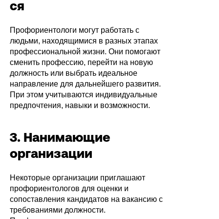
ся
Профориентологи могут работать с
людьми, находящимися в разных этапах
профессиональной жизни. Они помогают
сменить профессию, перейти на новую
должность или выбрать идеальное
направление для дальнейшего развития.
При этом учитываются индивидуальные
предпочтения, навыки и возможности.
3. Нанимающие
организации
Некоторые организации приглашают
профориентологов для оценки и
сопоставления кандидатов на вакансию с
требованиями должности.