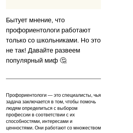
Бытует мнение, что
профориентологи работают
только со школьниками. Но это
не так! Давайте развеем
популярный миф 🤔
Профориентологи — это специалисты, чья
задача заключается в том, чтобы помочь
людям определиться с выбором
профессии в соответствии с их
способностями, интересами и
ценностями. Они работают со множеством