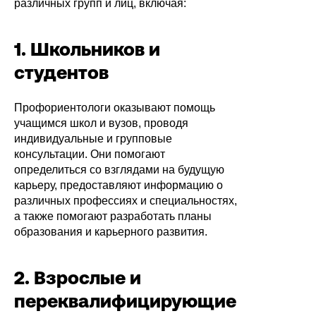
различных групп и лиц, включая:
1. Школьников и
студентов
Профориентологи оказывают помощь
учащимся школ и вузов, проводя
индивидуальные и групповые
консультации. Они помогают
определиться со взглядами на будущую
карьеру, предоставляют информацию о
различных профессиях и специальностях,
а также помогают разработать планы
образования и карьерного развития.
2. Взрослые и
переквалифицирующие