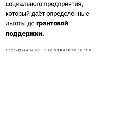
социального предприятия,
который даёт определённые
льготы до
грантовой
поддержки.
2023-12-24 14:00
ПРОФОРИЕНТОЛОГАМ