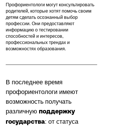
Профориентологи могут консультировать
родителей, которые хотят помочь своим
детям сделать осознанный выбор
профессии. Они предоставляют
информацию о тестировании
способностей и интересов,
профессиональных трендах и
возможностях образования.
В последнее время
профориентологи имеют
возможность получать
различную
поддержку
: от статуса
государства