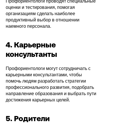
Профориентологи проводят специальные
оценки и тестирования, помогая
организациям сделать наиболее
продуктивный выбор в отношении
наемного персонала.
4. Карьерные
консультанты
Профориентологи могут сотрудничать с
карьерными консультантами, чтобы
помочь людям разработать стратегии
профессионального развития, подобрать
направление образования и выбрать пути
достижения карьерных целей.
5. Родители