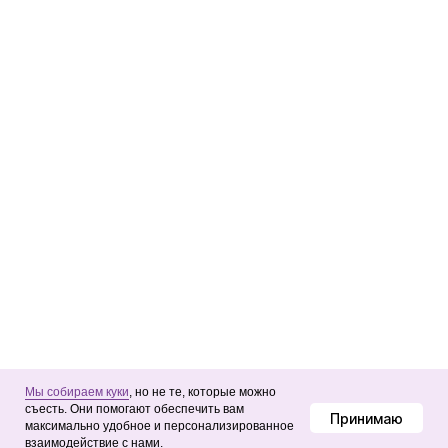
Мы собираем куки
, но не те, которые можно
съесть. Они помогают обеспечить вам
Принимаю
максимально удобное и персонализированное
взаимодействие с нами.