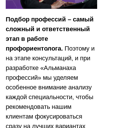
Подбор профессий – самый
сложный и ответственный
этап в работе
профориентолога.
Поэтому и
на этапе консультаций, и при
разработке «Альманаха
профессий» мы уделяем
особенное внимание анализу
каждой специальности, чтобы
рекомендовать нашим
клиентам фокусироваться
сразу на лучших вариантах