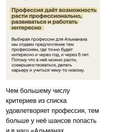
Чем большему числу
критериев из списка
удовлетворяет профессия, тем
больше у неё шансов попасть
и в наш «Альманах