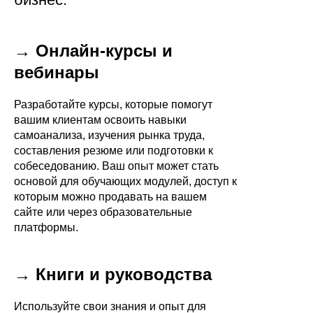
→ Онлайн-курсы и
вебинары
Разработайте курсы, которые помогут
вашим клиентам освоить навыки
самоанализа, изучения рынка труда,
составления резюме или подготовки к
собеседованию. Ваш опыт может стать
основой для обучающих модулей, доступ к
которым можно продавать на вашем
сайте или через образовательные
платформы.
→ Книги и руководства
Используйте свои знания и опыт для