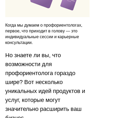
Когда мы думаем о профориентологах,
первое, что приходит в голову — это
индивидуальные сессии и карьерные
консультации.
Но знаете ли вы, что
возможности для
профориентолога гораздо
шире? Вот несколько
уникальных идей продуктов и
услуг, которые могут
значительно расширить ваш
бизнес.