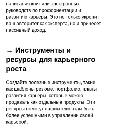
написания книг или электронных
руководств по профориентации и
развитию карьеры. Это не только укрепит
ваш авторитет как эксперта, но и принесет
пассивный доход.
→ Инструменты и
ресурсы для карьерного
роста
Создайте полезные инструменты, такие
как шаблоны резюме, портфолио, планы
развития карьеры, которые можно
продавать как отдельные продукты. Эти
ресурсы помогут вашим клиентам быть
более успешными в управлении своей
карьерой.