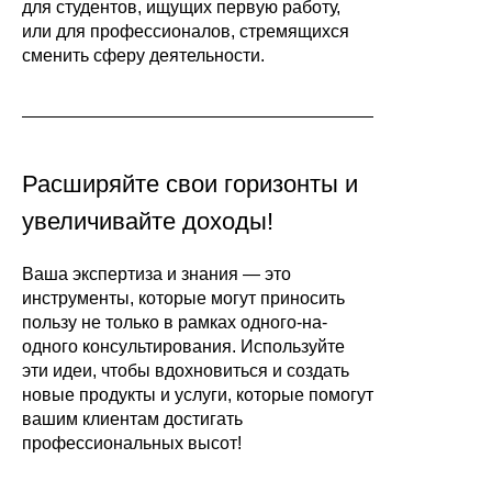
для студентов, ищущих первую работу,
или для профессионалов, стремящихся
сменить сферу деятельности.
Расширяйте свои горизонты и
увеличивайте доходы!
Ваша экспертиза и знания — это
инструменты, которые могут приносить
пользу не только в рамках одного-на-
одного консультирования. Используйте
эти идеи, чтобы вдохновиться и создать
новые продукты и услуги, которые помогут
вашим клиентам достигать
профессиональных высот!