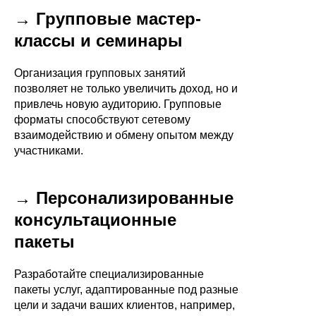
→ Групповые мастер-
классы и семинары
Организация групповых занятий
позволяет не только увеличить доход, но и
привлечь новую аудиторию. Групповые
форматы способствуют сетевому
взаимодействию и обмену опытом между
участниками.
→ Персонализированные
консультационные
пакеты
Разработайте специализированные
пакеты услуг, адаптированные под разные
цели и задачи ваших клиентов, например,