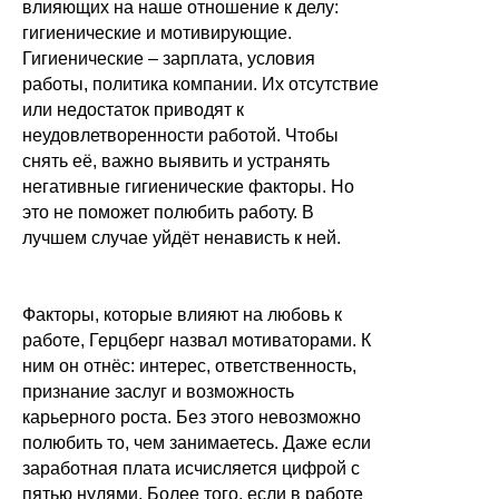
влияющих на наше отношение к делу:
гигиенические и мотивирующие.
Гигиенические – зарплата, условия
работы, политика компании. Их отсутствие
или недостаток приводят к
неудовлетворенности работой. Чтобы
снять её, важно выявить и устранять
негативные гигиенические факторы. Но
это не поможет полюбить работу. В
лучшем случае уйдёт ненависть к ней.
Факторы, которые влияют на любовь к
работе, Герцберг назвал мотиваторами. К
ним он отнёс: интерес, ответственность,
признание заслуг и возможность
карьерного роста. Без этого невозможно
полюбить то, чем занимаетесь. Даже если
заработная плата исчисляется цифрой с
пятью нулями. Более того, если в работе