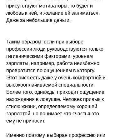
присутствуют мотиваторы, то будет и
любовь к ней, и желание ей заниматься.
Даже за небольшие деньги.
Таким образом, если при выборе
профессии люди руководствуются только
гигиеническими факторами, уровнем
зарплаты, например, работа неизбежно
превратится по ощущениям в каторгу.
Этот риск есть даже у очень комфортной и
высокооплачиваемой специальности.
Более того, однажды приходит ощущение
нахождения в ловушке. Человек привык к
стилю жизни, определяемому хорошей
зарплатой, но понимает, что счастья это
ему не приносит.
Именно поэтому, выбирая профессию или