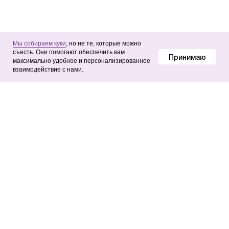
Мы собираем куки
, но не те, которые можно
съесть. Они помогают обеспечить вам
Принимаю
максимально удобное и персонализированное
взаимодействие с нами.