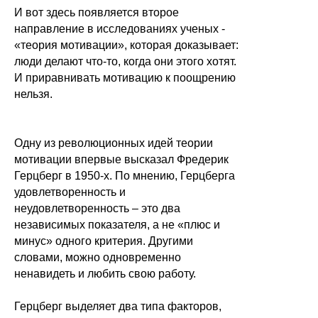
И вот здесь появляется второе
направление в исследованиях ученых -
«теория мотивации», которая доказывает:
люди делают что-то, когда они этого хотят.
И приравнивать мотивацию к поощрению
нельзя.
Одну из революционных идей теории
мотивации впервые высказал Фредерик
Герцберг в 1950-х. По мнению, Герцберга
удовлетворенность и
неудовлетворенность – это два
независимых показателя, а не «плюс и
минус» одного критерия. Другими
словами, можно одновременно
ненавидеть и любить свою работу.
Герцберг выделяет два типа факторов,