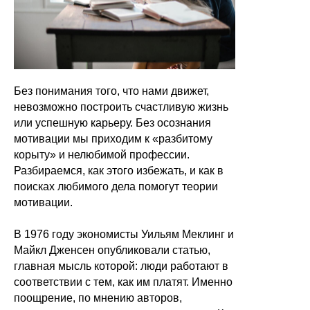
Без понимания того, что нами движет,
невозможно построить счастливую жизнь
или успешную карьеру. Без осознания
мотивации мы приходим к «разбитому
корыту» и нелюбимой профессии.
Разбираемся, как этого избежать, и как в
поисках любимого дела помогут теории
мотивации.
В 1976 году экономисты Уильям Меклинг и
Майкл Дженсен опубликовали статью,
главная мысль которой: люди работают в
соответствии с тем, как им платят. Именно
поощрение, по мнению авторов,