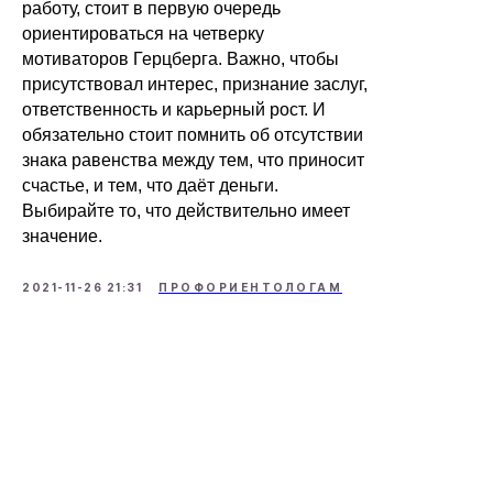
работу, стоит в первую очередь
ориентироваться на четверку
мотиваторов Герцберга. Важно, чтобы
присутствовал интерес, признание заслуг,
ответственность и карьерный рост. И
обязательно стоит помнить об отсутствии
знака равенства между тем, что приносит
счастье, и тем, что даёт деньги.
Выбирайте то, что действительно имеет
значение.
2021-11-26 21:31
ПРОФОРИЕНТОЛОГАМ