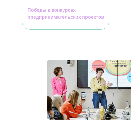
Победы в конкурсах
предпринимательских проектов