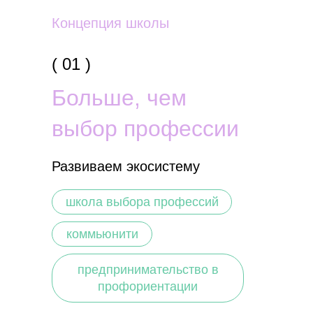
Концепция школы
( 01 )
Больше, чем
выбор профессии
Развиваем экосистему
школа выбора профессий
коммьюнити
предпринимательство в
профориентации