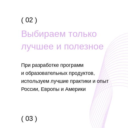
( 02 )
Выбираем только
лучшее и полезное
При разработке программ
и образовательных продуктов,
используем лучшие практики и опыт
России, Европы и Америки
( 03 )