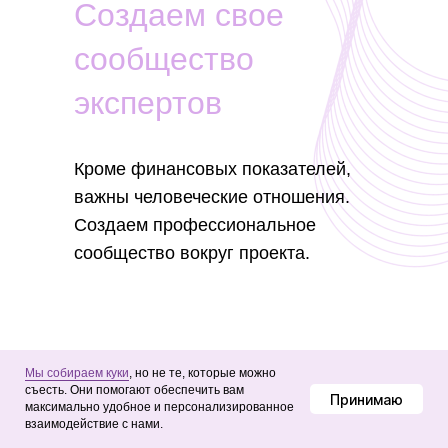
Создаем свое
сообщество
экспертов
Кроме финансовых показателей,
важны человеческие отношения.
Создаем профессиональное
сообщество вокруг проекта.
Мы собираем куки
, но не те, которые можно
съесть. Они помогают обеспечить вам
Принимаю
максимально удобное и персонализированное
взаимодействие с нами.