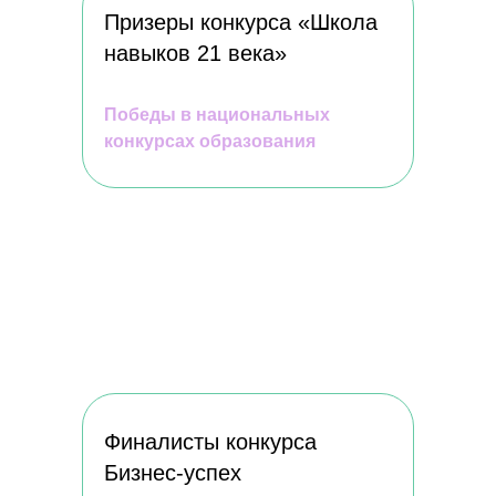
Призеры конкурса «Школа
навыков 21 века»
Победы в национальных
конкурсах образования
Финалисты конкурса
Бизнес-успех