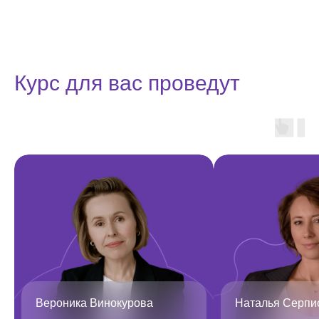
Курс для вас проведут
Вероника Винокурова
Наталья Серпи