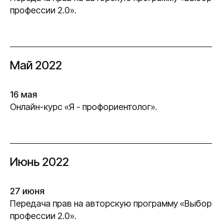
профессии 2.0».
Май 2022
16 мая
Онлайн-курс «Я - профориентолог».
Июнь 2022
27 июня
Передача прав на авторскую программу «Выбор
профессии 2.0».