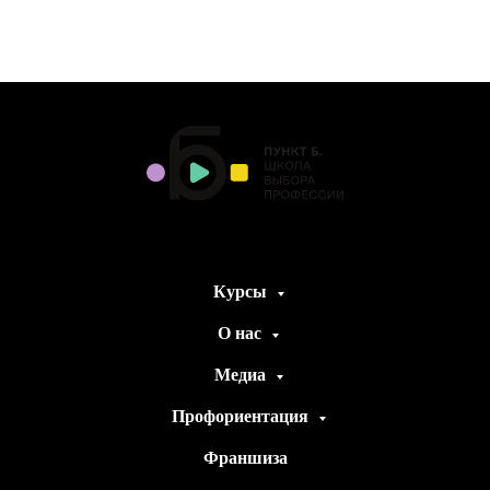
Курсы
О нас
Медиа
Профориентация
Франшиза