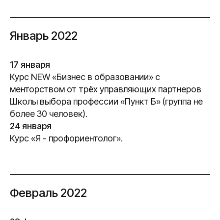
Январь 2022
17 января
Курс NEW «Бизнес в образовании» с
менторством от трёх управляющих партнеров
Школы выбора профессии «Пункт Б» (группа не
более 30 человек).
24 января
Курс «Я - профориентолог».
Февраль 2022