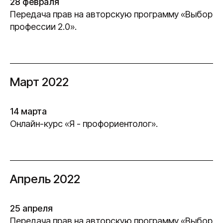
28 февраля
Передача прав на авторскую программу «Выбор
профессии 2.0».
Март 2022
14 марта
Онлайн-курс «Я - профориентолог».
Апрель 2022
25 апреля
Передача прав на авторскую программу «Выбор